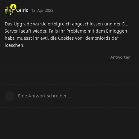
Celric
13. Apr 2023
Das Upgrade wurde erfolgreich abgeschlossen und der DL-
Server laeuft wieder. Falls ihr Probleme mit dem Einloggen
habt, muesst ihr evtl. die Cookies von "demonlords.de"
loeschen.
Antworten
Eine Antwort schreiben…