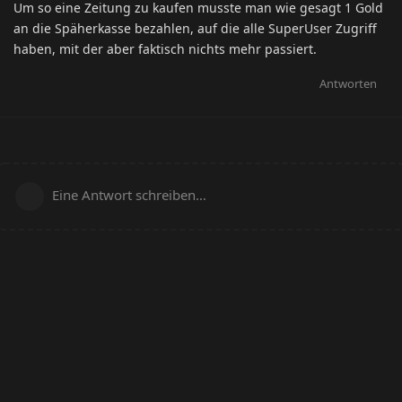
Um so eine Zeitung zu kaufen musste man wie gesagt 1 Gold
an die Späherkasse bezahlen, auf die alle SuperUser Zugriff
haben, mit der aber faktisch nichts mehr passiert.
Antworten
Eine Antwort schreiben…