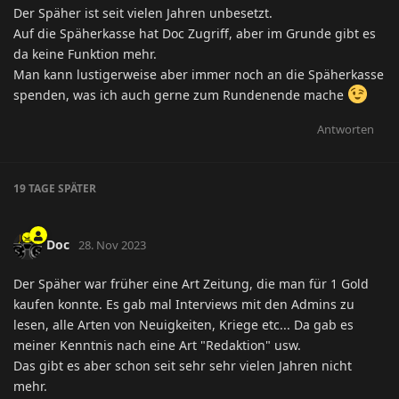
Der Späher ist seit vielen Jahren unbesetzt.
Auf die Späherkasse hat Doc Zugriff, aber im Grunde gibt es
da keine Funktion mehr.
Man kann lustigerweise aber immer noch an die Späherkasse
spenden, was ich auch gerne zum Rundenende mache
Antworten
19 TAGE
SPÄTER
Doc
28. Nov 2023
Der Späher war früher eine Art Zeitung, die man für 1 Gold
kaufen konnte. Es gab mal Interviews mit den Admins zu
lesen, alle Arten von Neuigkeiten, Kriege etc... Da gab es
meiner Kenntnis nach eine Art "Redaktion" usw.
Das gibt es aber schon seit sehr sehr vielen Jahren nicht
mehr.