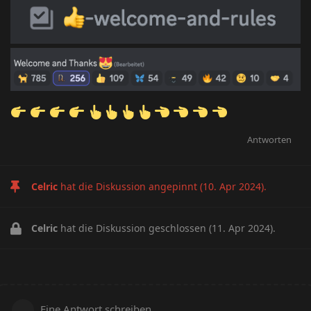
Antworten
Celric
hat die Diskussion angepinnt (
10. Apr 2024
).
Celric
hat die Diskussion geschlossen (
11. Apr 2024
).
Eine Antwort schreiben…